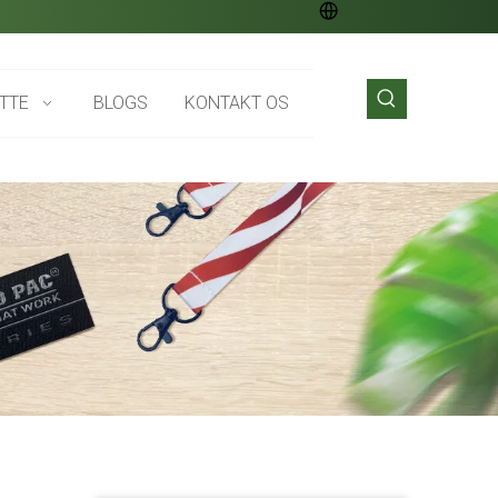
TTE
BLOGS
KONTAKT OS