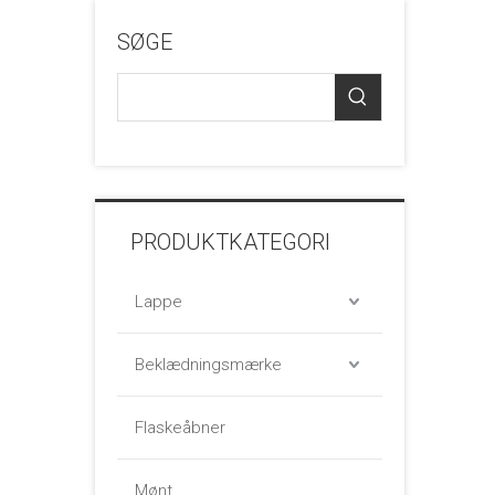
SØGE
PRODUKTKATEGORI
Lappe
Beklædningsmærke
Flaskeåbner
Mønt