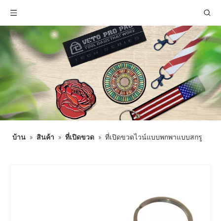
บ้าน
»
สินค้า
»
ที่เปิดขวด
»
ที่เปิดขวดไวน์แบบพกพาแบบสกรู