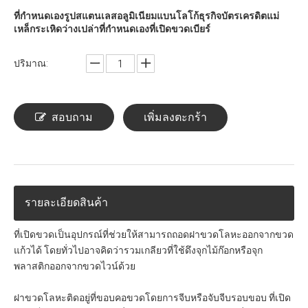
ที่กำหนดเองรูปสแตนเลสอลูมิเนียมแบนโลโก้ธุรกิจบัตรเครดิตแม่
เหล็กระเหิดว่างเปล่าที่กำหนดเองที่เปิดขวดเบียร์
ปริมาณ:
สอบถาม
เพิ่มลงตะกร้า
รายละเอียดสินค้า
ที่เปิดขวดเป็นอุปกรณ์ที่ช่วยให้สามารถถอดฝาขวดโลหะออกจากขวด
แก้วได้ โดยทั่วไปอาจคิดว่ารวมเกลียวที่ใช้ดึงจุกไม้ก๊อกหรือจุก
พลาสติกออกจากขวดไวน์ด้วย
ฝาขวดโลหะติดอยู่ที่ขอบคอขวดโดยการจีบหรือจับจีบรอบขอบ ที่เปิด