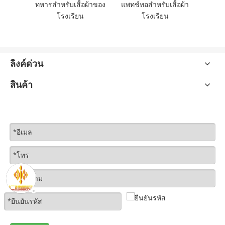
หารสำหรับเสื้อผ้าของ
แพทช์ทอสำหรับเสื้อผ้า
โรงเรียน
โรงเรียน
ลิงค์ด่วน
สินค้า