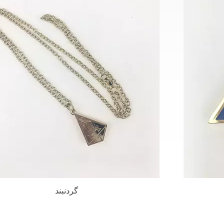
صفحه فلزی