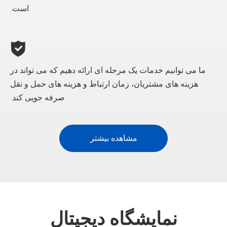
است.
ما می توانیم خدمات یک مرحله ای ارائه دهیم که می تواند در
هزینه های مشتریان، زمان ارتباط و هزینه های حمل و نقل
صرفه جویی کند.
مشاهده بیشتر
نمایشگاه دیجیتال