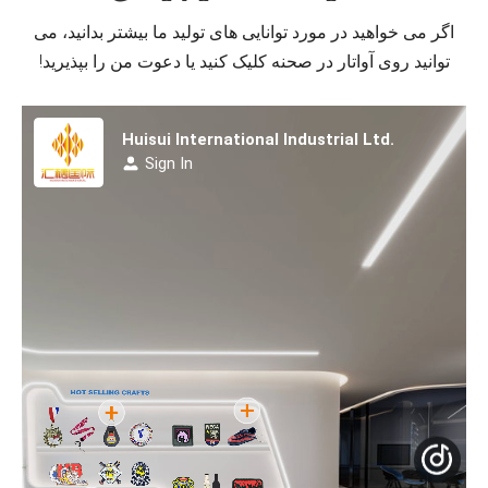
اگر می خواهید در مورد توانایی های تولید ما بیشتر بدانید، می
توانید روی آواتار در صحنه کلیک کنید یا دعوت من را بپذیرید!