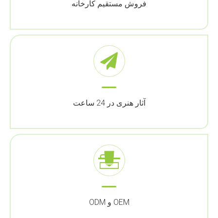
فروش مستقیم کارخانه
آثار هنری در 24 ساعت
OEM و ODM