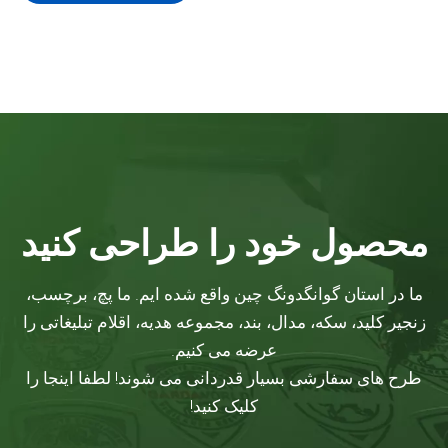
محصول خود را طراحی کنید
ما در استان گوانگدونگ چین واقع شده ایم. ما پچ، برچسب،
زنجیر کلید، سکه، مدال، بند، مجموعه هدیه، اقلام تبلیغاتی را
عرضه می کنیم.
طرح های سفارشی بسیار قدردانی می شوند! لطفا اینجا را
کلیک کنید!