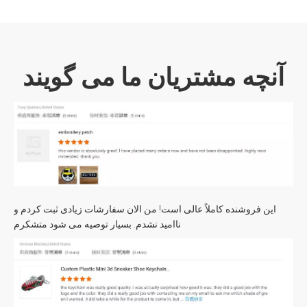
آنچه مشتریان ما می گویند
این فروشنده کاملاً عالی است! من الان سفارشات زیادی ثبت کردم و
ناامید نشدم. بسیار توصیه می شود متشکرم