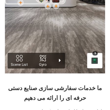
ما خدمات سفارشی سازی صنایع دستی
حرفه ای را ارائه می دهیم