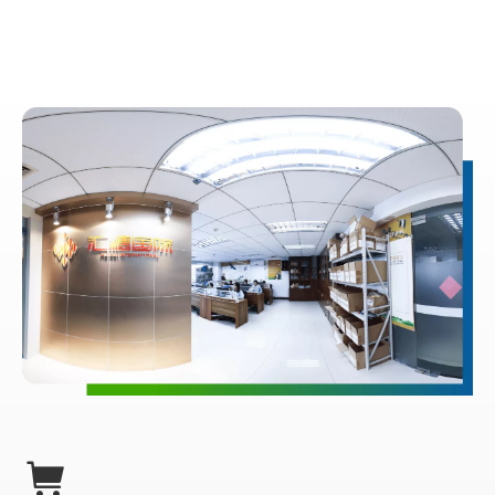
تضمین می‌کنند.