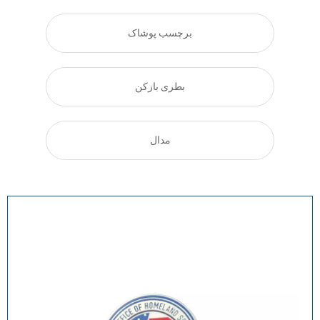
برچسب پوشاک
بطری بازکن
مدال