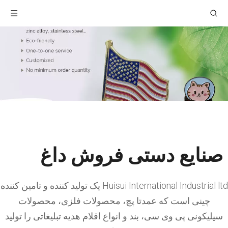
صنایع دستی فروش داغ
Huisui International Industrial ltd یک تولید کننده و تامین کننده
چینی است که عمدتا پچ، محصولات فلزی، محصولات
سیلیکونی پی وی سی، بند و انواع اقلام هدیه تبلیغاتی را تولید