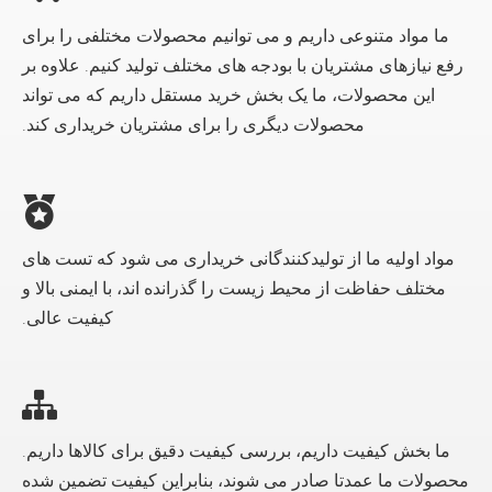
ما مواد متنوعی داریم و می توانیم محصولات مختلفی را برای
رفع نیازهای مشتریان با بودجه های مختلف تولید کنیم. علاوه بر
این محصولات، ما یک بخش خرید مستقل داریم که می تواند
محصولات دیگری را برای مشتریان خریداری کند.
مواد اولیه ما از تولیدکنندگانی خریداری می شود که تست های
مختلف حفاظت از محیط زیست را گذرانده اند، با ایمنی بالا و
کیفیت عالی.
ما بخش کیفیت داریم، بررسی کیفیت دقیق برای کالاها داریم.
محصولات ما عمدتا صادر می شوند، بنابراین کیفیت تضمین شده