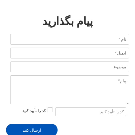
پیام بگذارید
ارسال کنید