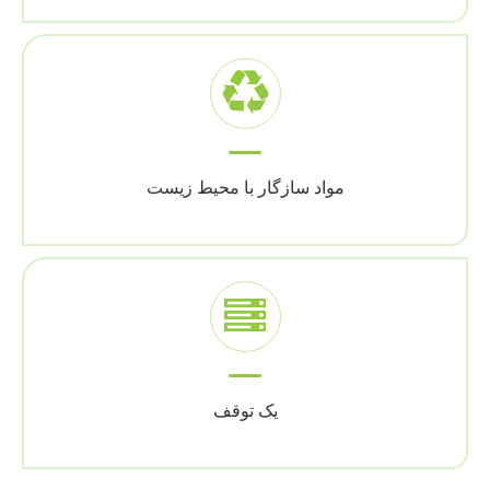
مواد سازگار با محیط زیست
یک توقف