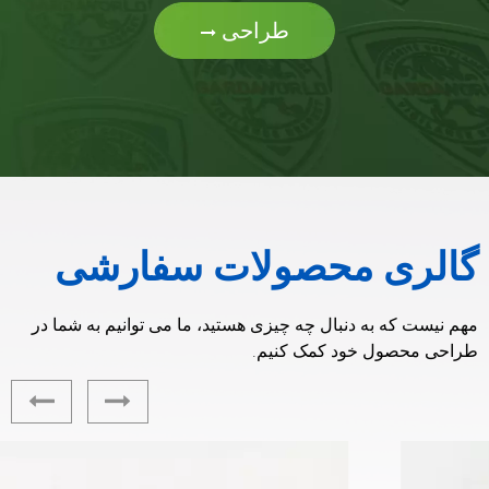
طراحی
گالری محصولات سفارشی
مهم نیست که به دنبال چه چیزی هستید، ما می توانیم به شما در
طراحی محصول خود کمک کنیم.