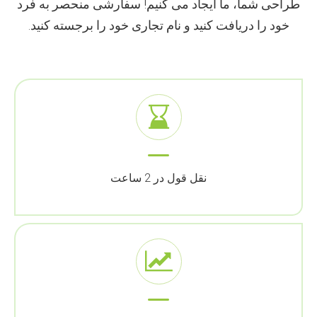
طراحی شما، ما ایجاد می کنیم! سفارشی منحصر به فرد
خود را دریافت کنید و نام تجاری خود را برجسته کنید.
نقل قول در 2 ساعت