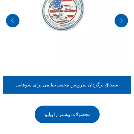
سنجاق برگردان سرویس مخفی نظامی برای سوغاتی
محصولات بیشتر را بیابید